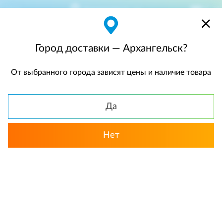
Архангельск
$
$0,00
Город доставки — Архангельск?
От выбранного города зависят цены и наличие товара
КАТАЛОГ
Да
Нет
Выбрать