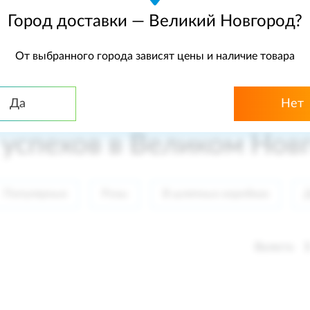
Город доставки — Великий Новгород?
От выбранного города зависят цены и наличие товара
Да
Нет
успехов в Великом Нов
Популярные
Розы
В шляпных коробках
Валюта