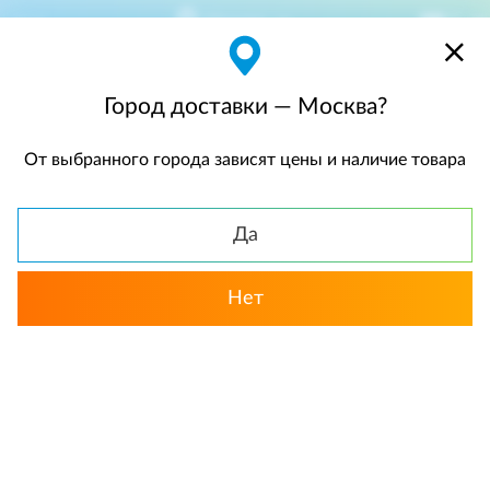
Москва
$
$0,00
Город доставки — Москва?
От выбранного города зависят цены и наличие товара
КАТАЛОГ
Да
Нет
Выбрать