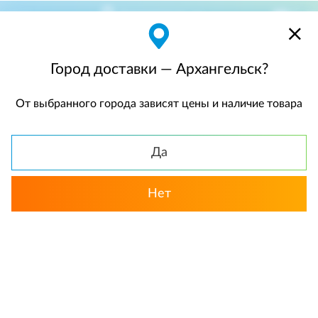
Архангельск
$
$0,00
Город доставки — Архангельск?
От выбранного города зависят цены и наличие товара
КАТАЛОГ
Да
Нет
Выбрать