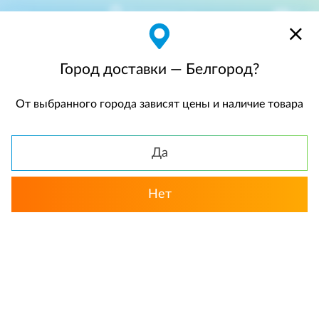
Белгород
$
$0,00
Город доставки — Белгород?
От выбранного города зависят цены и наличие товара
КАТАЛОГ
Да
Нет
Смотреть