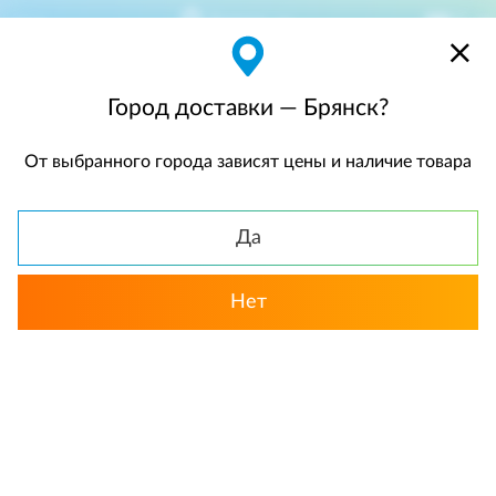
Брянск
$
$0,00
Город доставки — Брянск?
От выбранного города зависят цены и наличие товара
КАТАЛОГ
Да
Нет
Выбрать