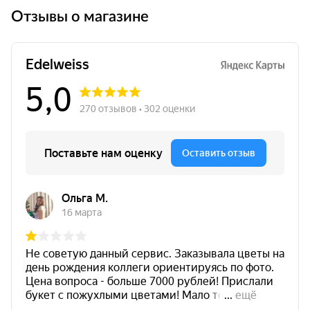
Отзывы о магазине