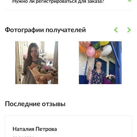
Нужно ли регистрироваться для заказа?
Фотографии получателей
Последние отзывы
Наталия Петрова