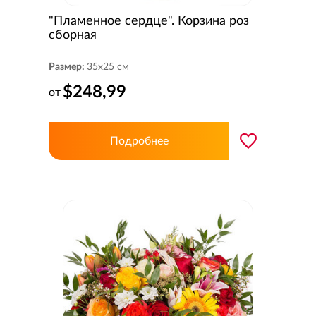
"Пламенное сердце". Корзина роз
сборная
Размер:
35x25 см
$248,99
от
Подробнее