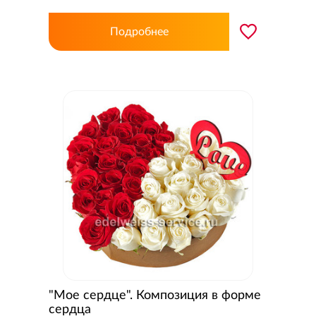
Подробнее
"Мое сердце". Композиция в форме
сердца