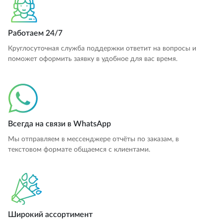
Работаем 24/7
Круглосуточная служба поддержки ответит на вопросы и
поможет оформить заявку в удобное для вас время.
Всегда на связи в WhatsApp
Мы отправляем в мессенджере отчёты по заказам, в
текстовом формате общаемся с клиентами.
Широкий ассортимент