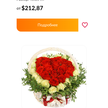
$212,87
от
Подробнее