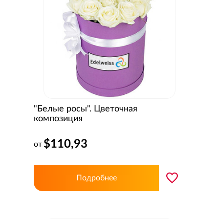
"Белые росы". Цветочная
композиция
$110,93
от
Подробнее