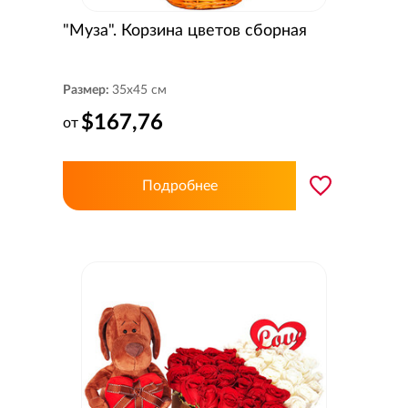
"Муза". Корзина цветов сборная
Размер:
35x45 см
$167,76
от
Подробнее