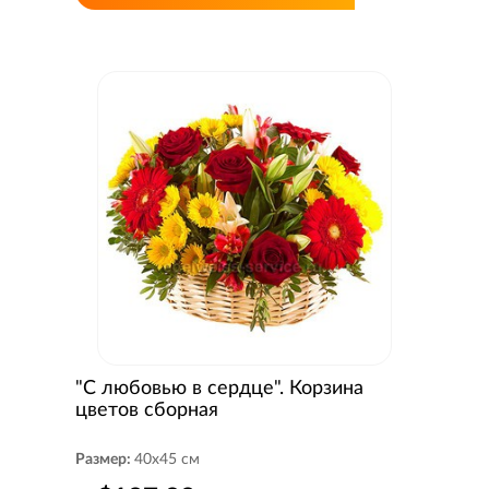
"C любовью в сердце". Корзина
цветов сборная
Размер:
40x45 см