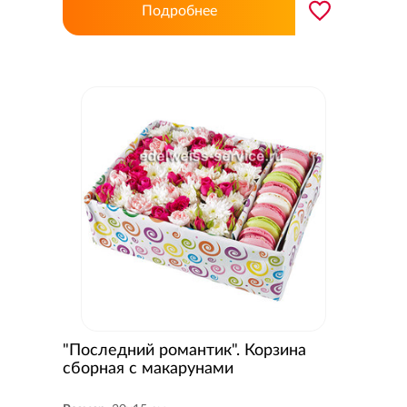
Подробнее
"Последний романтик". Корзина
сборная с макарунами