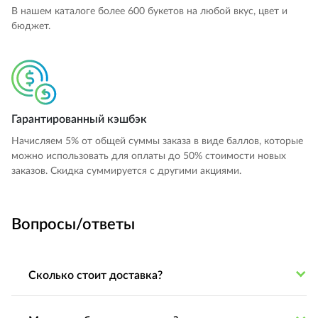
В нашем каталоге более 600 букетов на любой вкус, цвет и
бюджет.
Гарантированный кэшбэк
Начисляем 5% от общей суммы заказа в виде баллов, которые
можно использовать для оплаты до 50% стоимости новых
заказов. Cкидка суммируется с другими акциями.
Вопросы/ответы
Сколько стоит доставка?