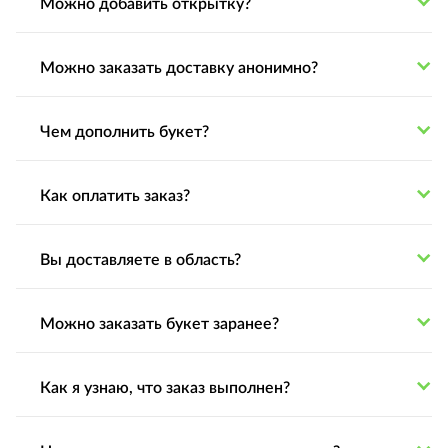
Можно добавить открытку?
Можно заказать доставку анонимно?
Чем дополнить букет?
Как оплатить заказ?
Вы доставляете в область?
Можно заказать букет заранее?
Как я узнаю, что заказ выполнен?