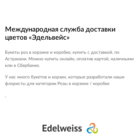
Международная служба доставки
цветов «Эдельвейс»
Букеты роз в корзине и коробке, купить с доставкой. по
Астрахани. Можно купить онлайн, оплатив картой, наличными
или в Сбербанке.
У нас много букетов и корзин, которые разработали наши
флористы для категории Розы в корзине / коробке
.