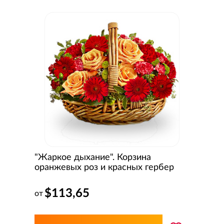
"Жаркое дыхание". Корзина
оранжевых роз и красных гербер
$113,65
от