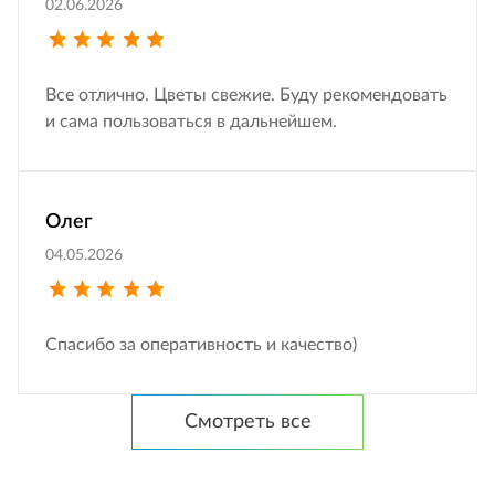
02.06.2026
Все отлично. Цветы свежие. Буду рекомендовать
и сама пользоваться в дальнейшем.
Олег
04.05.2026
Спасибо за оперативность и качество)
Смотреть все