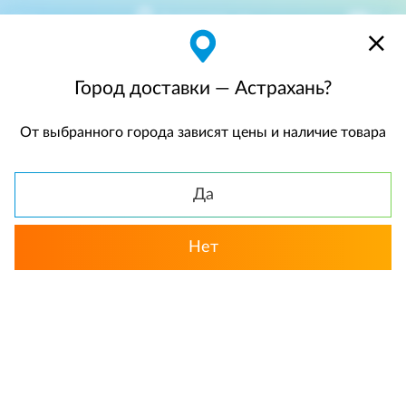
Астрахань
$
$0,00
Город доставки — Астрахань?
От выбранного города зависят цены и наличие товара
КАТАЛОГ
Да
Нет
Выбрать