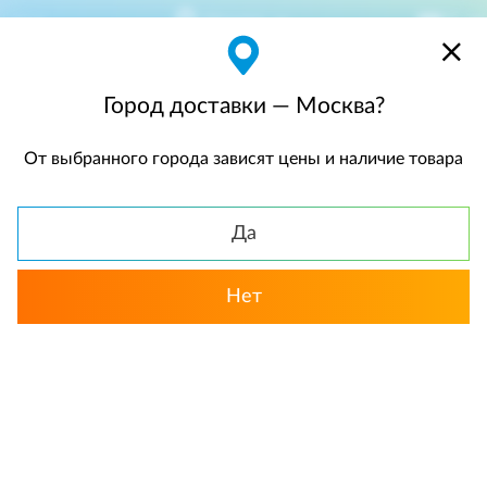
Москва
$
$0,00
Город доставки — Москва?
От выбранного города зависят цены и наличие товара
КАТАЛОГ
Да
Нет
Смотреть