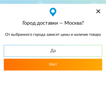
Москва
$
$0,00
Город доставки — Москва?
От выбранного города зависят цены и наличие товара
КАТАЛОГ
Да
Нет
Выбрать