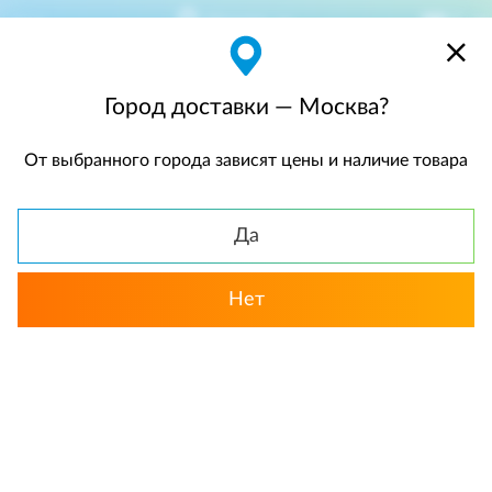
Москва
$
$0,00
Город доставки — Москва?
От выбранного города зависят цены и наличие товара
КАТАЛОГ
Да
Нет
Выбрать