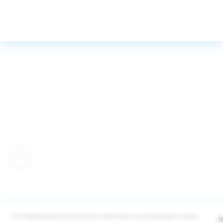
Публичная оферта
Политика конфиденциальности
На информационном ресурсе применяются рекомендательные