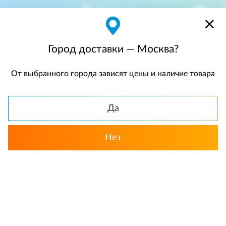
Москва
$
$0,00
Город доставки — Москва?
От выбранного города зависят цены и наличие товара
КАТАЛОГ
Да
Нет
Выбрать