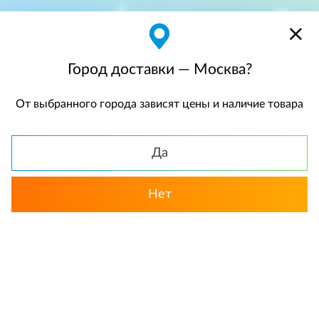
Москва
$
$0,00
Город доставки — Москва?
От выбранного города зависят цены и наличие товара
КАТАЛОГ
Да
Нет
Выбрать